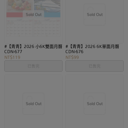
#【青青】2026 小6K雙面月曆
#【青青】2026 6K單面月曆
CDN-677
CDN-676
NT$119
NT$99
已售完
已售完