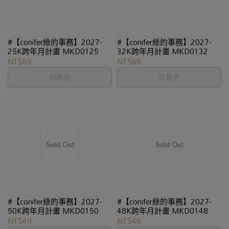
#【conifer綠的事務】2027-
#【conifer綠的事務】2027-
25K跨年月計畫 MKD0125
32K跨年月計畫 MKD0132
NT$69
NT$69
已售完
已售完
#【conifer綠的事務】2027-
#【conifer綠的事務】2027-
50K跨年月計畫 MKD0150
48K跨年月計畫 MKD0148
NT$49
NT$49