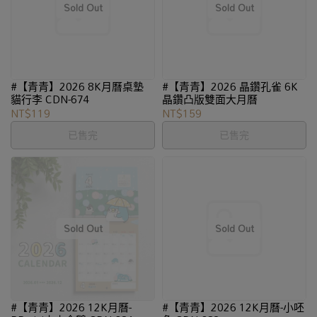
#【青青】2026 8K月曆桌墊
#【青青】2026 晶鑽孔雀 6K
貓行李 CDN-674
晶鑽凸版雙面大月曆
NT$119
NT$159
已售完
已售完
#【青青】2026 12K月曆-
#【青青】2026 12K月曆-小呸