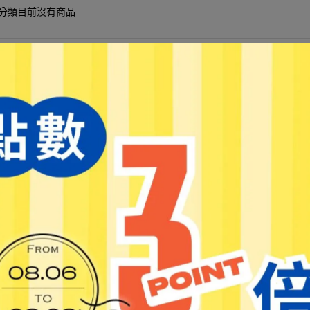
分類目前沒有商品