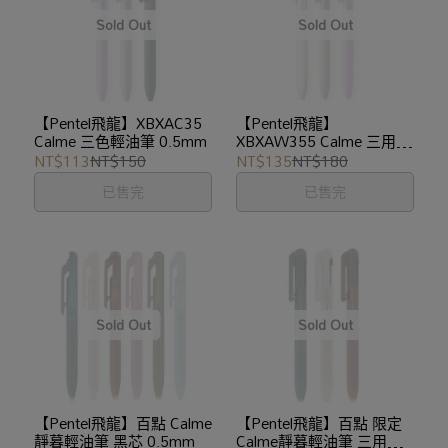
【Pentel飛龍】XBXAC35
【Pentel飛龍】
Calme 三色輕油筆 0.5mm
XBXAW355 Calme 三用輕
油筆 0.5mm
NT$113
NT$150
NT$135
NT$180
已售完
已售完
【Pentel飛龍】百點 Calme
【Pentel飛龍】百點 限定
靜暮輕油筆 黑芯 0.5mm
Calme靜暮輕油筆 三用