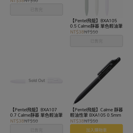
NT$38
NT$50
已售完
【Pentel飛龍】BXA105
0.5 Calme靜暮 單色輕油筆
NT$38
NT$50
已售完
【Pentel飛龍】BXA107
【Pentel飛龍】Calme 靜暮
0.7 Calme靜暮 單色輕油筆
輕油性筆 BXA105 0.5mm
NT$38
NT$50
NT$38
NT$50
已售完
加入購物車