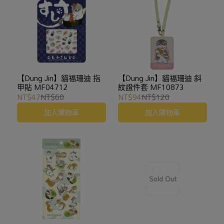
【Dung Jin】貓福珊迪 指
【Dung Jin】貓福珊迪 斜
甲貼 MF04712
紋證件套 MF10873
NT$47
NT$60
NT$94
NT$120
加入購物車
加入購物車