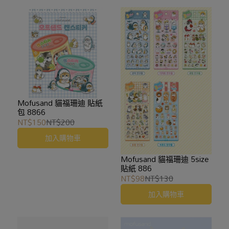
Mofusand 貓福珊迪 貼紙
包 8866
NT$150
NT$200
加入購物車
Mofusand 貓福珊迪 5size
貼紙 886
NT$98
NT$130
加入購物車