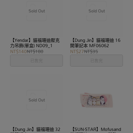
【Yendar】貓福珊迪壓克
【Dung Jin】貓福珊迪 16
力吊飾(單盒) ND09_1
開筆記本 MF06062
NT$140
NT$180
NT$27
NT$35
已售完
已售完
【Dung Jin】貓福珊迪 32
【SUN-STAR】Mofusand