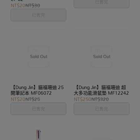
已售完
NT$20
NT$30
已售完
【Dung Jin】貓福珊迪 25
【Dung Jin】貓福珊迪 超
開筆記本 MF06072
大多功能滑鼠墊 MF12242
NT$20
NT$25
NT$250
NT$320
已售完
已售完