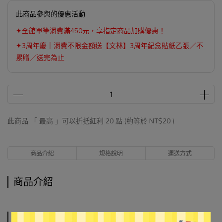
此商品參與的優惠活動
✦全館單筆消費滿450元，享指定商品加購優惠！
✦3周年慶｜消費不限金額送【文林】3周年紀念貼紙乙張／不
累贈／送完為止
此商品 「 最高 」可以折抵紅利
20
點 (約等於
NT$20
)
商品介紹
規格說明
運送方式
商品介紹
規格說明