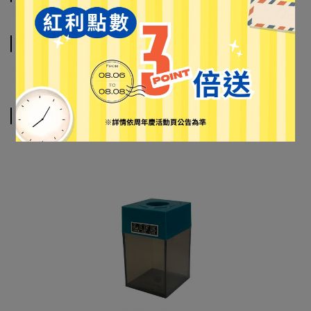
運送方式
相關商品