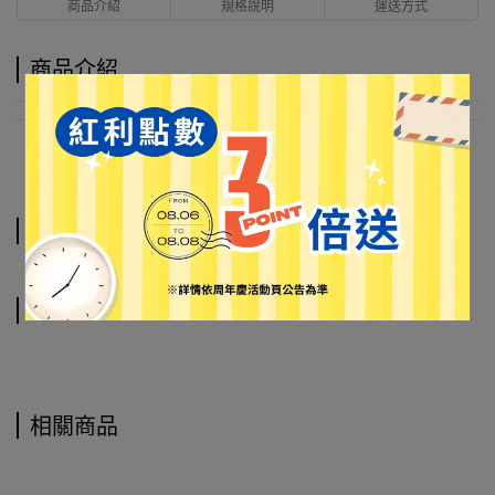
商品介紹
規格說明
運送方式
商品介紹
規格說明
運送方式
相關商品