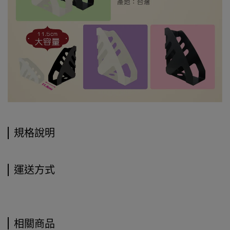
規格說明
運送方式
相關商品