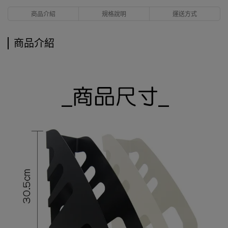
商品介紹
規格說明
運送方式
商品介紹