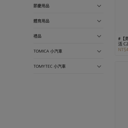
節慶用品
體育用品
禮品
#【
活 C
NT$
TOMICA 小汽車
TOMYTEC 小汽車