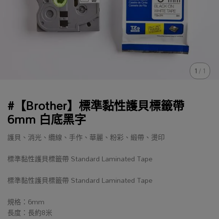
1
/
1
#【Brother】標準黏性護貝標籤帶
6mm 白底黑字
護貝、消光、纜線、手作、華麗、粉彩、緞帶、燙印
標準黏性護貝標籤帶 Standard Laminated Tape
標準黏性護貝標籤帶 Standard Laminated Tape
規格：6mm
長度：長約8米