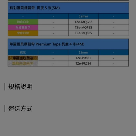
規格說明
運送方式