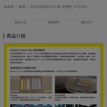
此商品 「 最高 」可以折抵紅利
400
點 (約等於
NT$400
)
商品介紹
規格說明
運送方式
商品介紹