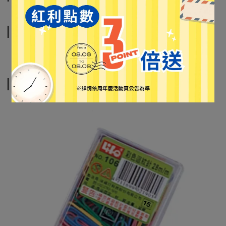
運送方式
相關商品