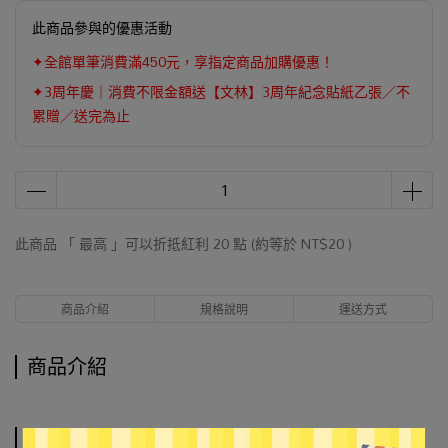
此商品參與的優惠活動
✦全館單筆消費滿450元，享指定商品加購優惠！
✦3周年慶｜消費不限金額送【文林】3周年紀念貼紙乙張／不
累贈／送完為止
此商品 「 最高 」可以折抵紅利
20
點 (約等於
NT$20
)
商品介紹
規格說明
運送方式
商品介紹
規格說明