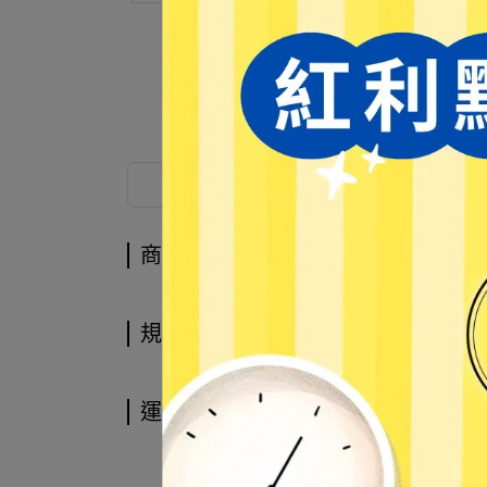
商品介紹
商品介紹
規格說明
運送方式