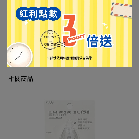
商品介紹
規格說明
運送方式
相關商品