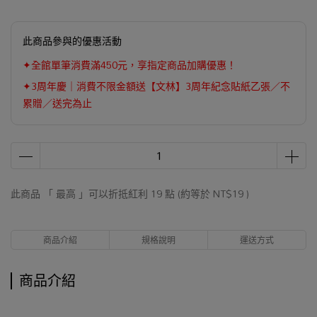
此商品參與的優惠活動
✦全館單筆消費滿450元，享指定商品加購優惠！
✦3周年慶｜消費不限金額送【文林】3周年紀念貼紙乙張／不
累贈／送完為止
此商品 「 最高 」可以折抵紅利
19
點 (約等於
NT$19
)
商品介紹
規格說明
運送方式
商品介紹