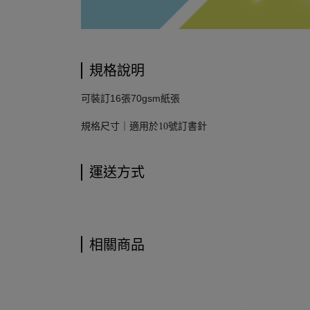
規格說明
可裝訂16張70gsm紙張
規格尺寸｜適用於10號訂書針
運送方式
相關商品