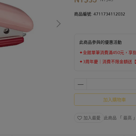
商品編號:
4711734112032
此商品參與的優惠活動
✦全館單筆消費滿450元，享
✦3周年慶｜消費不限金額送
加入購物車
加入最愛
此商品 「 最高