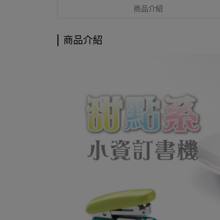
商品介紹
商品介紹