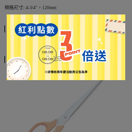
規格尺寸: 4-3/4"，120mm
運送方式
相關商品