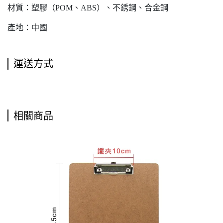
材質：塑膠（POM、ABS）、不銹鋼、合金鋼
產地：中國
運送方式
相關商品