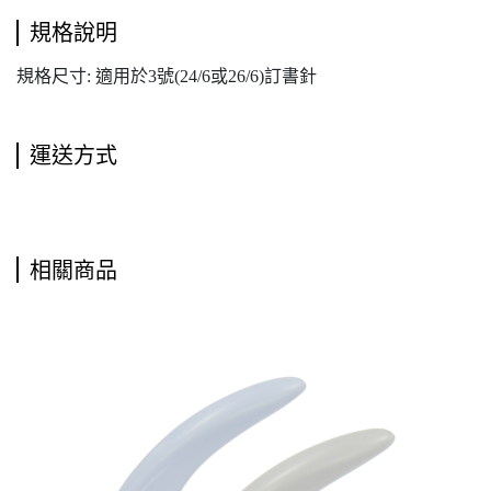
規格說明
規格尺寸: 適用於3號(24/6或26/6)訂書針
運送方式
相關商品