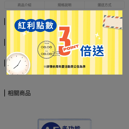
商品介紹
規格說明
運送方式
商品介紹
規格說明
運送方式
相關商品