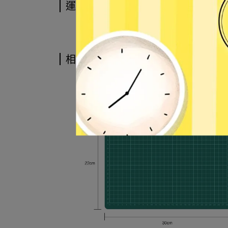
運送方式
相關商品