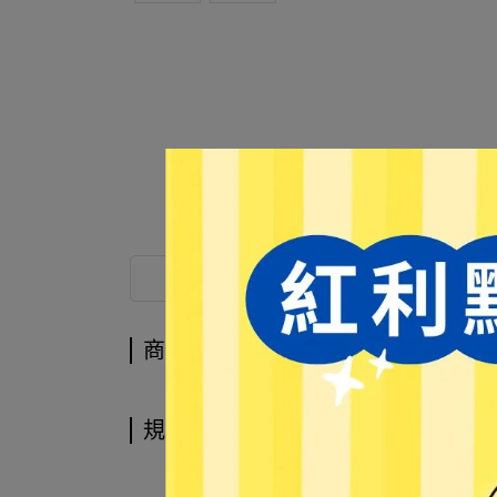
商品介紹
商品介紹
規格說明