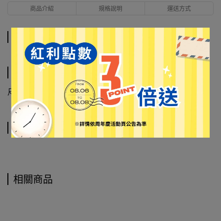
商品介紹
規格說明
運送方式
商品介紹
規格說明
尺寸: 15mm×7m
運送方式
相關商品