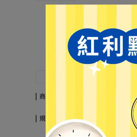
商品介紹
商品介紹
規格說明