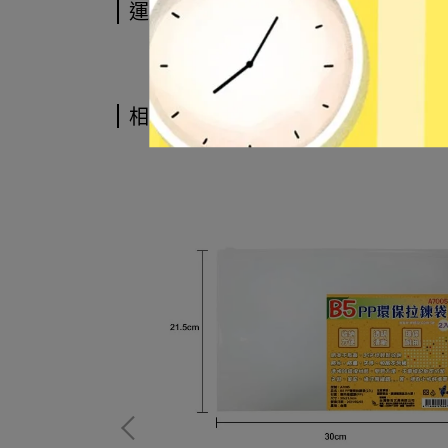
運送方式
相關商品