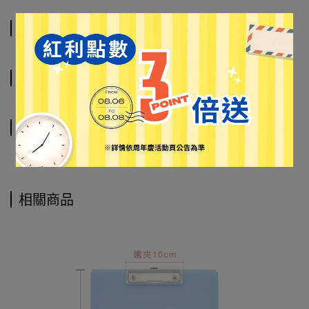
商品介紹
規格說明
運送方式
相關商品