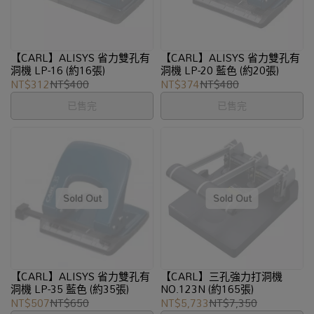
【CARL】ALISYS 省力雙孔有
【CARL】ALISYS 省力雙孔有
洞機 LP-16 (約16張)
洞機 LP-20 藍色 (約20張)
NT$312
NT$400
NT$374
NT$480
已售完
已售完
【CARL】ALISYS 省力雙孔有
【CARL】三孔強力打洞機
洞機 LP-35 藍色 (約35張)
NO.123N (約165張)
NT$507
NT$650
NT$5,733
NT$7,350