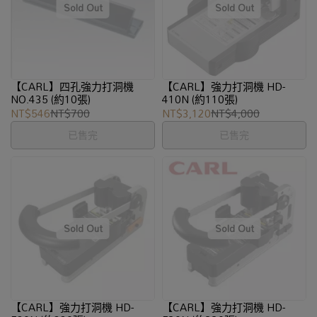
【CARL】四孔強力打洞機
【CARL】強力打洞機 HD-
NO.435 (約10張)
410N (約110張)
NT$546
NT$700
NT$3,120
NT$4,000
已售完
已售完
【CARL】強力打洞機 HD-
【CARL】強力打洞機 HD-