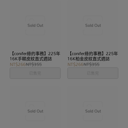
【conifer綠的事務】225年
【conifer綠的事務】225年
16K手鞣皮紋直式週誌
16K柏金皮紋直式週誌
NT$266
NT$355
NT$266
NT$355
已售完
已售完